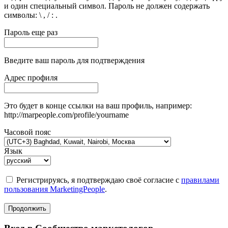
и один специальный символ. Пароль не должен содержать
символы: \ , / : .
Пароль еще раз
Введите ваш пароль для подтверждения
Адрес профиля
Это будет в конце ссылки на ваш профиль, например:
http://marpeople.com/profile/yourname
Часовой пояс
Язык
Регистрируясь, я подтверждаю своё согласие с
правилами
пользования MarketingPeople
.
Продолжить