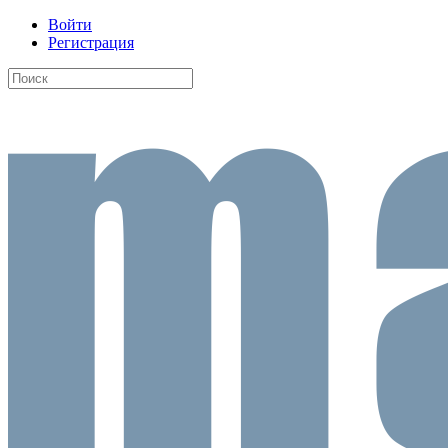
Войти
Регистрация