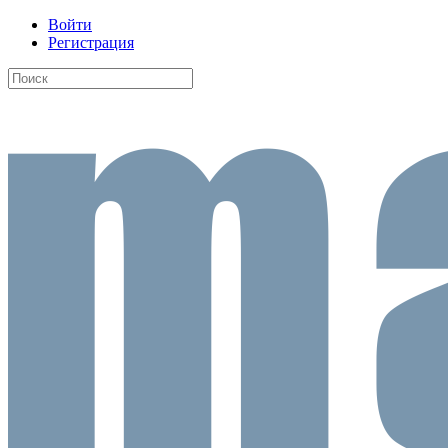
Войти
Регистрация