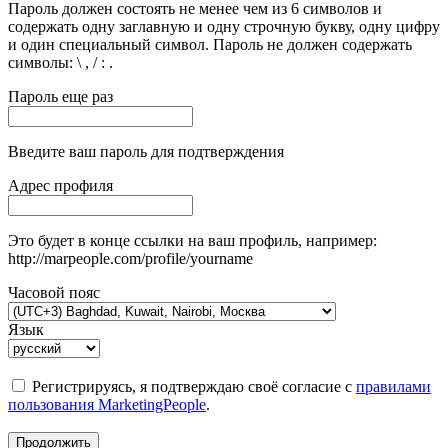
Пароль должен состоять не менее чем из 6 символов и
содержать одну заглавную и одну строчную букву, одну цифру
и один специальный символ. Пароль не должен содержать
символы: \ , / : .
Пароль еще раз
Введите ваш пароль для подтверждения
Адрес профиля
Это будет в конце ссылки на ваш профиль, например:
http://marpeople.com/profile/yourname
Часовой пояс
Язык
Регистрируясь, я подтверждаю своё согласие с
правилами
пользования MarketingPeople
.
Продолжить