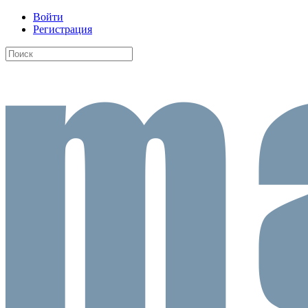
Войти
Регистрация