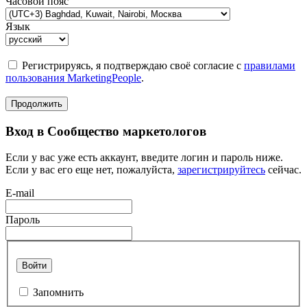
Часовой пояс
Язык
Регистрируясь, я подтверждаю своё согласие с
правилами
пользования MarketingPeople
.
Продолжить
Вход в Сообщество маркетологов
Если у вас уже есть аккаунт, введите логин и пароль ниже.
Если у вас его еще нет, пожалуйста,
зарегистрируйтесь
сейчас.
E-mail
Пароль
Войти
Запомнить