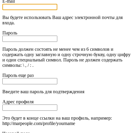
E-mail
Вы будете использовать Ваш адрес электронной почты для
входа.
Пароль
Пароль должен состоять не менее чем из 6 символов и
содержать одну заглавную и одну строчную букву, одну цифру
и один специальный символ. Пароль не должен содержать
символы: \ , / : .
Пароль еще раз
Введите ваш пароль для подтверждения
Адрес профиля
Это будет в конце ссылки на ваш профиль, например:
http://marpeople.com/profile/yourname