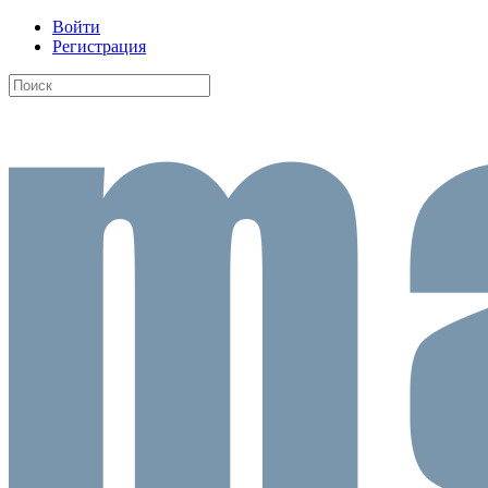
Войти
Регистрация