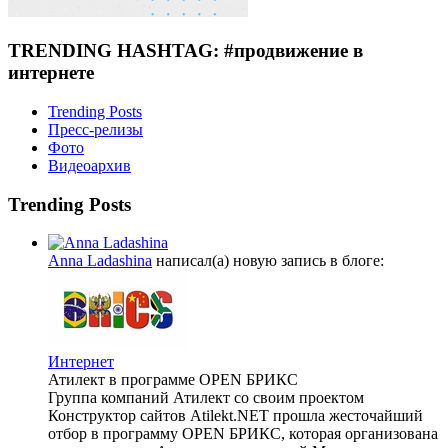
TRENDING HASHTAG: #продвижение в
интернете
Trending Posts
Пресс-релизы
Фото
Видеоархив
Trending Posts
Anna Ladashina
написал(а) новую запись в блоге:
Интернет
Атилект в программе OPEN БРИКС
Группа компаний Атилект со своим проектом
Конструктор сайтов Atilekt.NET прошла жесточайший
отбор в программу OPEN БРИКС, которая организована