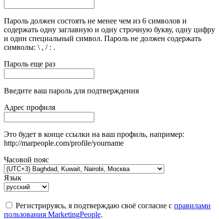
Пароль должен состоять не менее чем из 6 символов и
содержать одну заглавную и одну строчную букву, одну цифру
и один специальный символ. Пароль не должен содержать
символы: \ , / : .
Пароль еще раз
Введите ваш пароль для подтверждения
Адрес профиля
Это будет в конце ссылки на ваш профиль, например:
http://marpeople.com/profile/yourname
Часовой пояс
Язык
Регистрируясь, я подтверждаю своё согласие с
правилами
пользования MarketingPeople
.