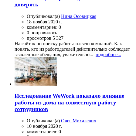
доверять
Опубликовал(а)
Нина Осовицкая
18 ноября 2020 г.
комментариев: 0
0 понравилось
просмотров 5 327
На сайтах по поиску работы тысячи компаний. Как
понять, кто из работодателей действительно соблюдает
заявленные обещания, уважительно...
подробнее...
Исследование WeWork показало влияние
работы из дома на совместную работу
сотрудников
Опубликовал(а)
Олег Михалевич
10 ноября 2020 г.
комментариев: 0