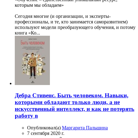
которым мы обладаем»
Сегодня многие (и организации, и эксперты-
профессионалы, и те, кто занимается саморазвитием)
используют модели преобразующего обучения, и потому
книга «Ко...
Дебра Стивенс. Быть человеком. Навыки,
которыми обладают только люди, а не
искусственный интеллект, и как не потерять
работу в
Опубликовал(а)
Маргарита Пальшина
7 сентября 2020 г.