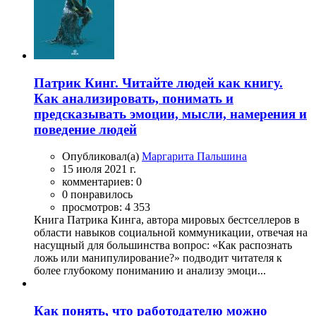
Патрик Кинг. Читайте людей как книгу.
Как анализировать, понимать и
предсказывать эмоции, мысли, намерения и
поведение людей
Опубликовал(а)
Маргарита Пальшина
15 июля 2021 г.
комментариев: 0
0 понравилось
просмотров: 4 353
Книга Патрика Кинга, автора мировых бестселлеров в
области навыков социальной коммуникации, отвечая на
насущный для большинства вопрос: «Как распознать
ложь или манипулирование?» подводит читателя к
более глубокому пониманию и анализу эмоци...
Как понять, что работодателю можно