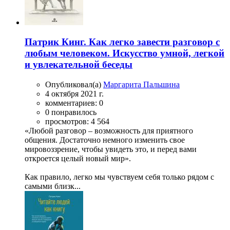
Патрик Кинг. Как легко завести разговор с
любым человеком. Искусство умной, легкой
и увлекательной беседы
Опубликовал(а)
Маргарита Пальшина
4 октября 2021 г.
комментариев: 0
0 понравилось
просмотров: 4 564
«Любой разговор – возможность для приятного
общения. Достаточно немного изменить свое
мировоззрение, чтобы увидеть это, и перед вами
откроется целый новый мир».
Как правило, легко мы чувствуем себя только рядом с
самыми близк...