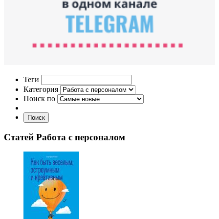
Теги
Категория
Поиск по
Поиск
Статей Работа с персоналом