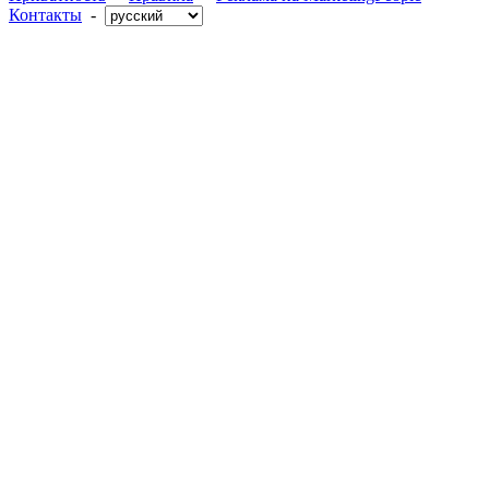
Контакты
-