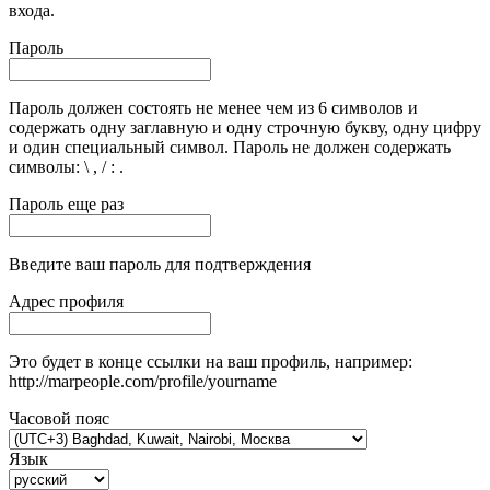
входа.
Пароль
Пароль должен состоять не менее чем из 6 символов и
содержать одну заглавную и одну строчную букву, одну цифру
и один специальный символ. Пароль не должен содержать
символы: \ , / : .
Пароль еще раз
Введите ваш пароль для подтверждения
Адрес профиля
Это будет в конце ссылки на ваш профиль, например:
http://marpeople.com/profile/yourname
Часовой пояс
Язык