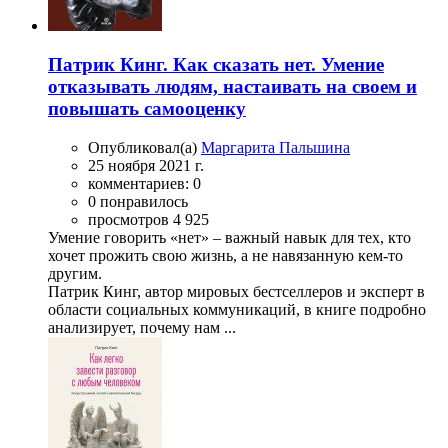
Патрик Кинг. Как сказать нет. Умение
отказывать людям, настаивать на своем и
повышать самооценку
Опубликовал(а)
Маргарита Пальшина
25 ноября 2021 г.
комментариев: 0
0 понравилось
просмотров 4 925
Умение говорить «нет» – важный навык для тех, кто
хочет прожить свою жизнь, а не навязанную кем-то
другим.
Патрик Кинг, автор мировых бестселлеров и эксперт в
области социальных коммуникаций, в книге подробно
анализирует, почему нам ...