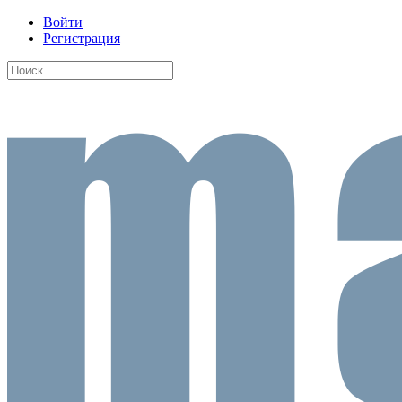
Войти
Регистрация