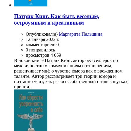
Патрик Кинг. Как быть веселым,
остроумным и креативным
Опубликовал(а)
Маргарита Пальшина
12 января 2022 г.
комментариев: 0
0 понравилось
просмотров 4 059
В новой книге Патрик Кинг, автор бестселлеров по
межличностным коммуникациям и отношениям,
развенчивает миф о чувстве юмора как о врожденном
таланте. Автор рассматривает три теории юмора и
поэтапно учит, как развить собственный стиль в шутках,
иронии, ...