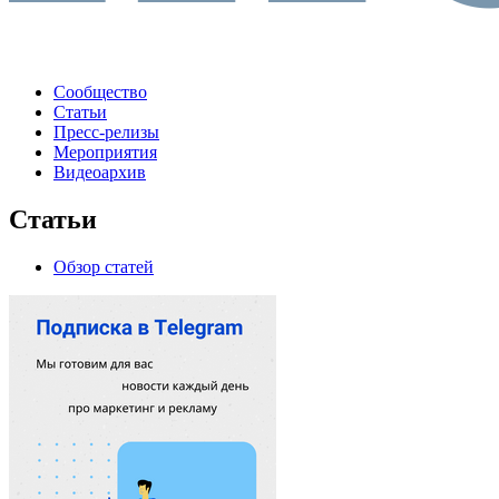
Сообщество
Статьи
Пресс-релизы
Мероприятия
Видеоархив
Статьи
Обзор статей