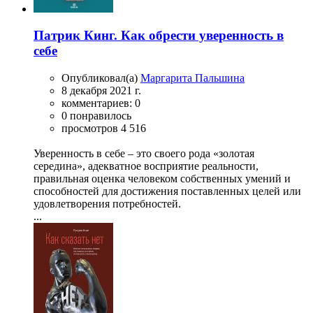
Патрик Кинг. Как обрести уверенность в
себе
Опубликовал(а)
Маргарита Пальшина
8 декабря 2021 г.
комментариев: 0
0 понравилось
просмотров 4 516
Уверенность в себе – это своего рода «золотая
середина», адекватное восприятие реальности,
правильная оценка человеком собственных умений и
способностей для достижения поставленных целей или
удовлетворения потребностей.
...