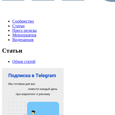
Сообщество
Статьи
Пресс-релизы
Мероприятия
Видеоархив
Статьи
Обзор статей