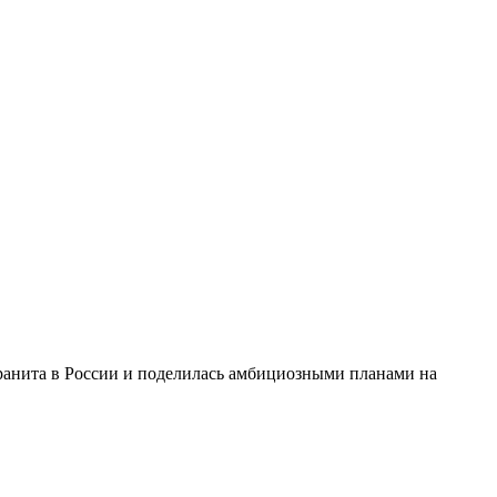
гранита в России и поделилась амбициозными планами на