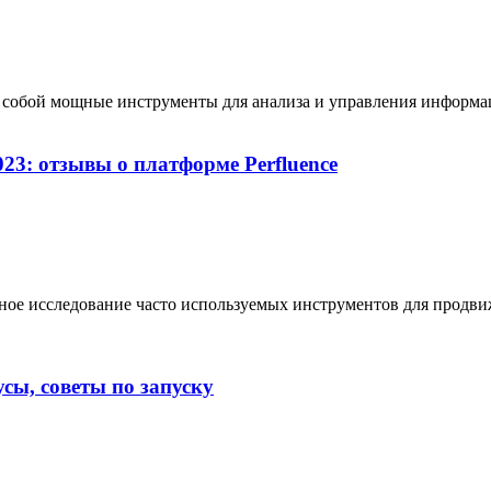
собой мощные инструменты для анализа и управления информац
23: отзывы о платформе Perfluence
ное исследование часто используемых инструментов для продвиже
сы, советы по запуску