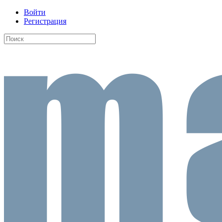
Войти
Регистрация