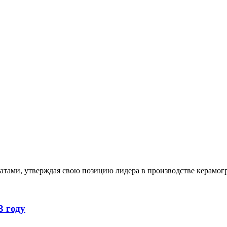
татами, утверждая свою позицию лидера в производстве керамо
3 году