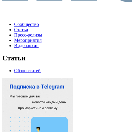
Сообщество
Статьи
Пресс-релизы
Мероприятия
Видеоархив
Статьи
Обзор статей