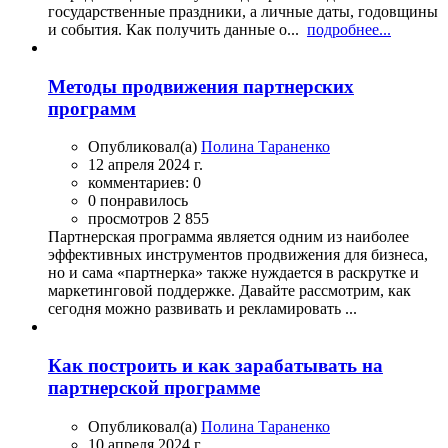
государственные праздники, а личные даты, годовщины
и события. Как получить данные о...
подробнее...
Методы продвижения партнерских
программ
Опубликовал(а)
Полина Тараненко
12 апреля 2024 г.
комментариев: 0
0 понравилось
просмотров 2 855
Партнерская программа является одним из наиболее
эффективных инструментов продвижения для бизнеса,
но и сама «партнерка» также нуждается в раскрутке и
маркетинговой поддержке. Давайте рассмотрим, как
сегодня можно развивать и рекламировать ...
Как построить и как зарабатывать на
партнерской программе
Опубликовал(а)
Полина Тараненко
10 апреля 2024 г.