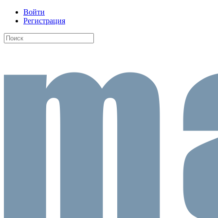
Войти
Регистрация