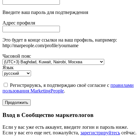
Введите ваш пароль для подтверждения
Адрес профиля
Это будет в конце ссылки на ваш профиль, например:
http://marpeople.com/profile/yourname
Часовой пояс
Язык
Регистрируясь, я подтверждаю своё согласие с
правилами
пользования MarketingPeople
.
Продолжить
Вход в Сообщество маркетологов
Если у вас уже есть аккаунт, введите логин и пароль ниже.
Если у вас его еще нет, пожалуйста,
зарегистрируйтесь
сейчас.