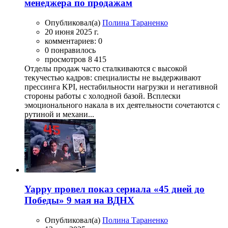
менеджера по продажам
Опубликовал(а)
Полина Тараненко
20 июня 2025 г.
комментариев: 0
0 понравилось
просмотров 8 415
Отделы продаж часто сталкиваются с высокой
текучестью кадров: специалисты не выдерживают
прессинга KPI, нестабильности нагрузки и негативной
стороны работы с холодной базой. Всплески
эмоционального накала в их деятельности сочетаются с
рутиной и механи...
Yappy провел показ сериала «45 дней до
Победы» 9 мая на ВДНХ
Опубликовал(а)
Полина Тараненко