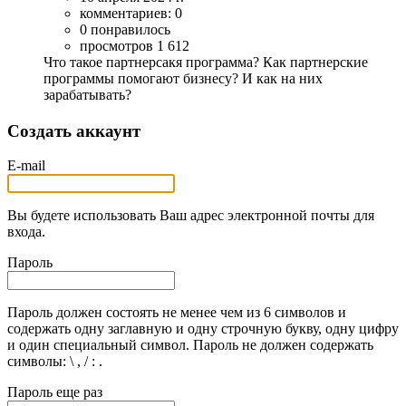
комментариев: 0
0 понравилось
просмотров 1 612
Что такое партнерсакя программа? Как партнерские
программы помогают бизнесу? И как на них
зарабатывать?
Создать аккаунт
E-mail
Вы будете использовать Ваш адрес электронной почты для
входа.
Пароль
Пароль должен состоять не менее чем из 6 символов и
содержать одну заглавную и одну строчную букву, одну цифру
и один специальный символ. Пароль не должен содержать
символы: \ , / : .
Пароль еще раз