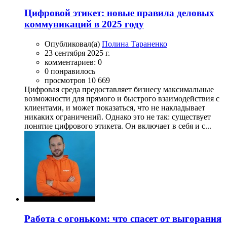
Цифровой этикет: новые правила деловых
коммуникаций в 2025 году
Опубликовал(а)
Полина Тараненко
23 сентября 2025 г.
комментариев: 0
0 понравилось
просмотров 10 669
Цифровая среда предоставляет бизнесу максимальные
возможности для прямого и быстрого взаимодействия с
клиентами, и может показаться, что не накладывает
никаких ограничений. Однако это не так: существует
понятие цифрового этикета. Он включает в себя и с...
Работа с огоньком: что спасет от выгорания