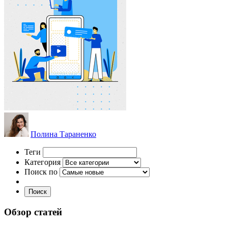
Полина Тараненко
Теги
Категория
Поиск по
Поиск
Обзор статей