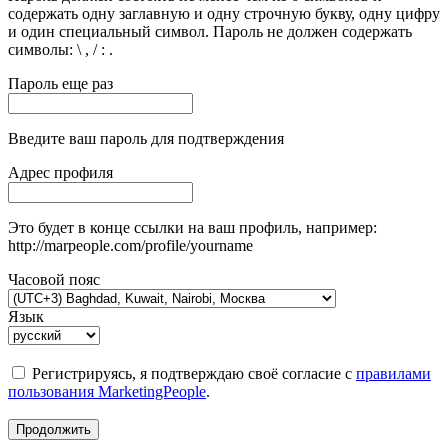
содержать одну заглавную и одну строчную букву, одну цифру
и один специальный символ. Пароль не должен содержать
символы: \ , / : .
Пароль еще раз
Введите ваш пароль для подтверждения
Адрес профиля
Это будет в конце ссылки на ваш профиль, например:
http://marpeople.com/profile/yourname
Часовой пояс
Язык
Регистрируясь, я подтверждаю своё согласие с
правилами
пользования MarketingPeople
.
Продолжить