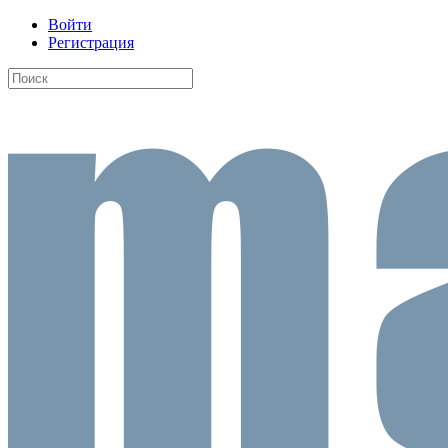
Войти
Регистрация