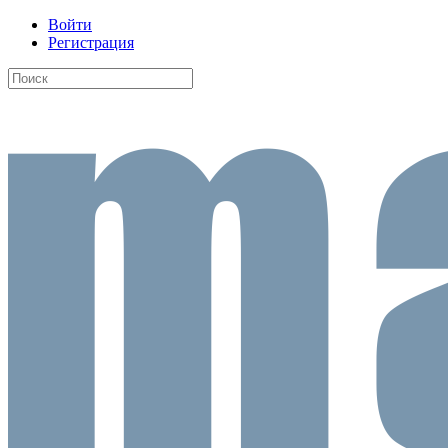
Войти
Регистрация