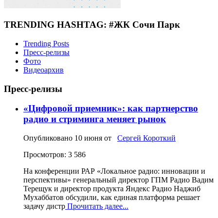
TRENDING HASHTAG: #ЖК Сочи Парк
Trending Posts
Пресс-релизы
Фото
Видеоархив
Пресс-релизы
«Цифровой приемник»: как партнерство
радио и стриминга меняет рынок
Опубликовано
10 июня
от
Сергей Короткий
Просмотров: 3 586
На конференции РАР «Локальное радио: инновации и
перспективы» генеральный директор ГПМ Радио Вадим
Терещук и директор продукта Яндекс Радио Наджиб
Мухаббатов обсудили, как единая платформа решает
задачу дистр
Прочитать далее...