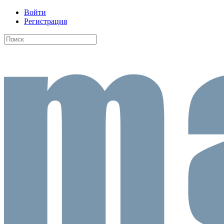
Войти
Регистрация