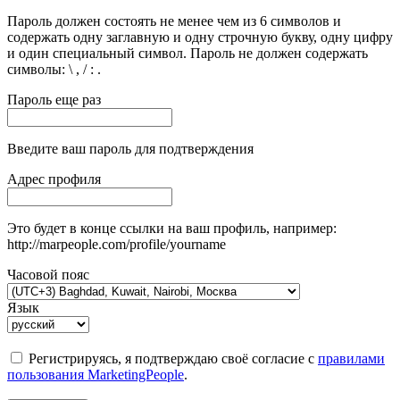
Пароль должен состоять не менее чем из 6 символов и
содержать одну заглавную и одну строчную букву, одну цифру
и один специальный символ. Пароль не должен содержать
символы: \ , / : .
Пароль еще раз
Введите ваш пароль для подтверждения
Адрес профиля
Это будет в конце ссылки на ваш профиль, например:
http://marpeople.com/profile/yourname
Часовой пояс
Язык
Регистрируясь, я подтверждаю своё согласие с
правилами
пользования MarketingPeople
.