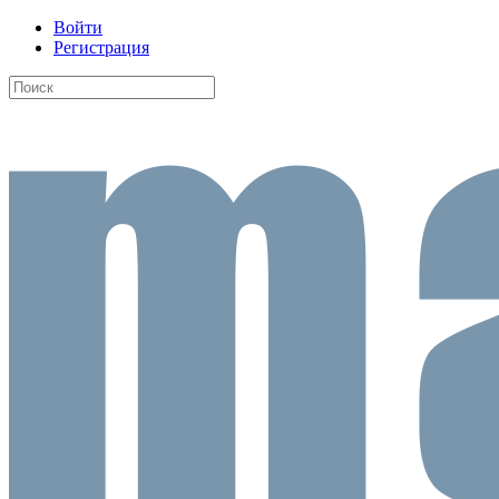
Войти
Регистрация