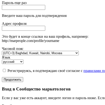
Пароль еще раз
Введите ваш пароль для подтверждения
Адрес профиля
Это будет в конце ссылки на ваш профиль, например:
http://marpeople.com/profile/yourname
Часовой пояс
Язык
Регистрируясь, я подтверждаю своё согласие с
правилами по
Продолжить
Вход в Сообщество маркетологов
Если у вас уже есть аккаунт, введите логин и пароль ниже. Если