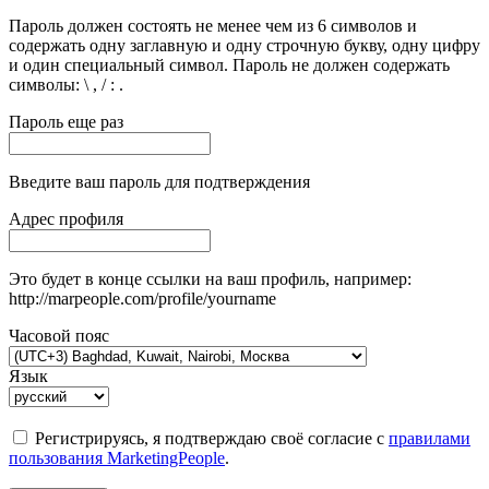
Пароль должен состоять не менее чем из 6 символов и
содержать одну заглавную и одну строчную букву, одну цифру
и один специальный символ. Пароль не должен содержать
символы: \ , / : .
Пароль еще раз
Введите ваш пароль для подтверждения
Адрес профиля
Это будет в конце ссылки на ваш профиль, например:
http://marpeople.com/profile/yourname
Часовой пояс
Язык
Регистрируясь, я подтверждаю своё согласие с
правилами
пользования MarketingPeople
.