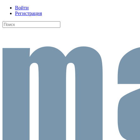
Войти
Регистрация