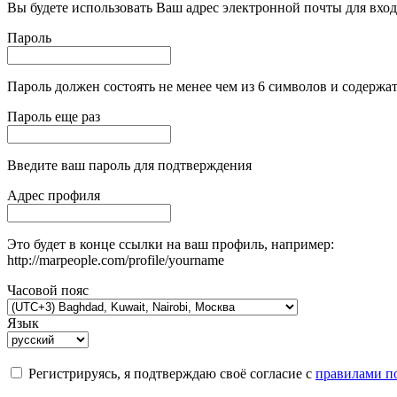
Вы будете использовать Ваш адрес электронной почты для вход
Пароль
Пароль должен состоять не менее чем из 6 символов и содержат
Пароль еще раз
Введите ваш пароль для подтверждения
Адрес профиля
Это будет в конце ссылки на ваш профиль, например:
http://marpeople.com/profile/yourname
Часовой пояс
Язык
Регистрируясь, я подтверждаю своё согласие с
правилами по