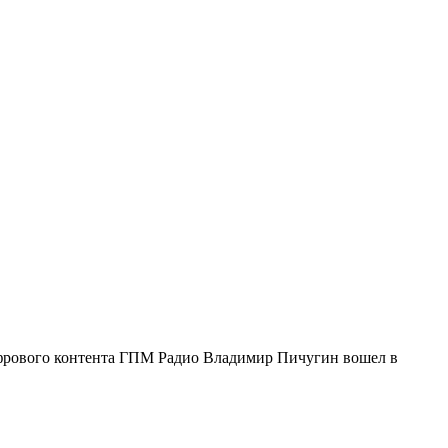
ифрового контента ГПМ Радио Владимир Пичугин вошел в