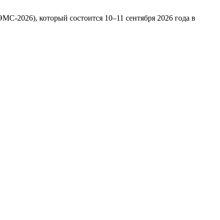
С-2026), который состоится 10–11 сентября 2026 года в