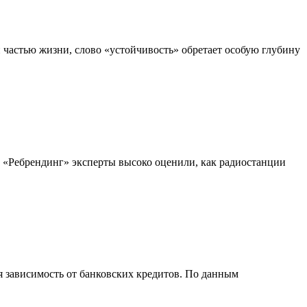
й частью жизни, слово «устойчивость» обретает особую глубину
 «Ребрендинг» эксперты высоко оценили, как радиостанции
 зависимость от банковских кредитов. По данным