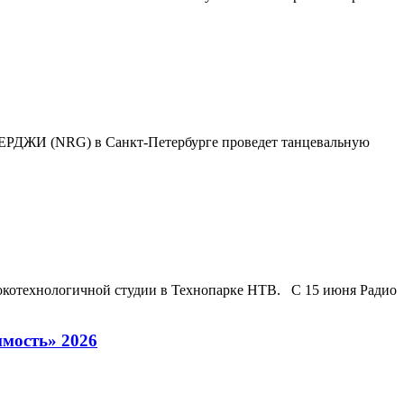
ЭНЕРДЖИ (NRG) в Санкт-Петербурге проведет танцевальную
сокотехнологичной студии в Технопарке НТВ. С 15 июня Радио
мость» 2026