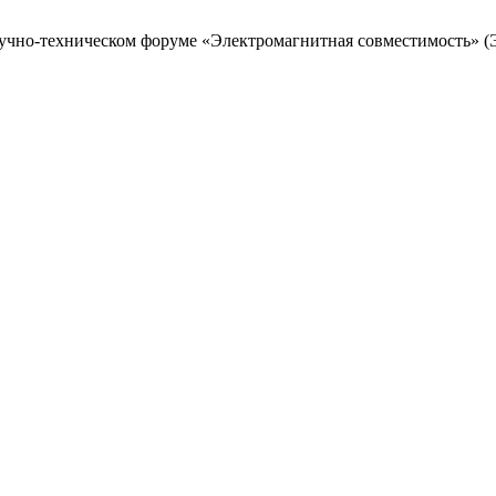
учно-техническом форуме «Электромагнитная совместимость» (ЭМ