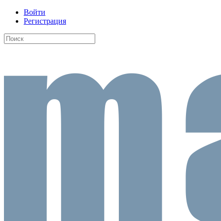
Войти
Регистрация