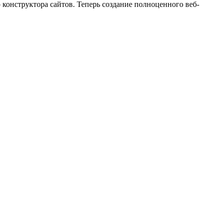
конструктора сайтов. Теперь создание полноценного веб-