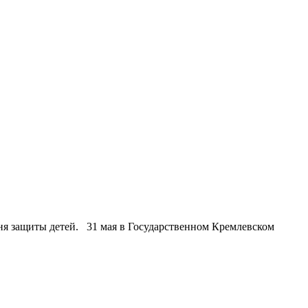
Дня защиты детей. 31 мая в Государственном Кремлевском