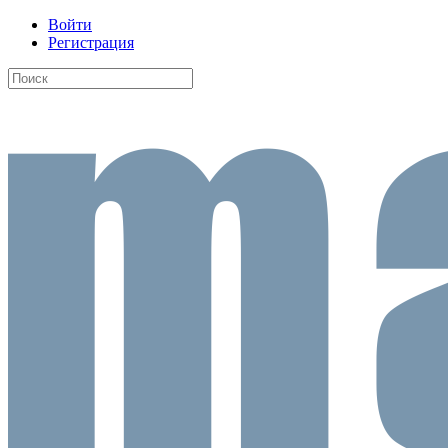
Войти
Регистрация