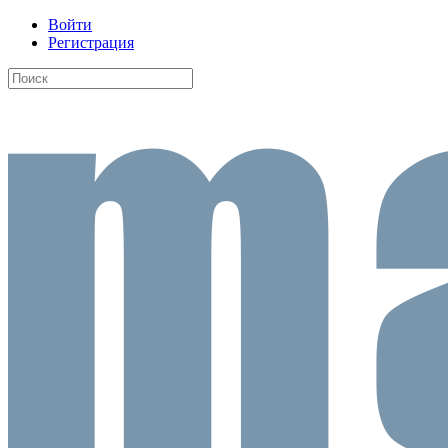
Войти
Регистрация