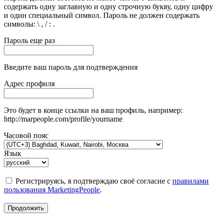
содержать одну заглавную и одну строчную букву, одну цифру
и один специальный символ. Пароль не должен содержать
символы: \ , / : .
Пароль еще раз
Введите ваш пароль для подтверждения
Адрес профиля
Это будет в конце ссылки на ваш профиль, например:
http://marpeople.com/profile/yourname
Часовой пояс
Язык
Регистрируясь, я подтверждаю своё согласие с
правилами
пользования MarketingPeople
.
Продолжить