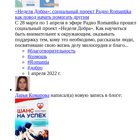
«Неделя Добра»: социальный проект Радио Romantika
как повод начать помогать другим
С 28 марта по 1 апреля в эфире Радио Romantika прошел
социальный проект «Неделя Добра». Как научиться
быть внимательнее к окружающим, оказывать
поддержку тем, кому это необходимо, рассказали люди,
посвятившие свою жизнь делу милосердия и благо...
#благотворительность
#помощь
#Romantia
#добро
1 апреля 2022 г.
Дарья Комарова
написал(а) новую запись в блоге: