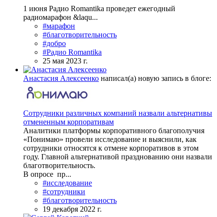
1 июня Радио Romantika проведет ежегодный
радиомарафон &laqu...
#марафон
#благотворительность
#добро
#Радио Romantika
25 мая 2023 г.
Анастасия Алексеенко
написал(а) новую запись в блоге:
Сотрудники различных компаний назвали альтернативы
отмененным корпоративам
Аналитики платформы корпоративного благополучия
«Понимаю» провели исследование и выяснили, как
сотрудники относятся к отмене корпоративов в этом
году. Главной альтернативой празднованию они назвали
благотворительность.
В опросе пр...
#исследование
#сотрудники
#благотворительность
19 декабря 2022 г.