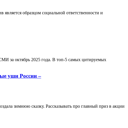
в является образцом социальной ответственности и
МИ за октябрь 2025 года. В топ-5 самых цитируемых
ые уши России –
создала зимнюю сказку. Рассказывать про главный приз в акции