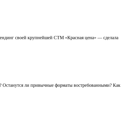
брендинг своей крупнейшей СТМ «Красная цена» — сделала
и? Останутся ли привычные форматы востребованными? Как