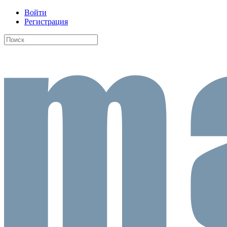
Войти
Регистрация