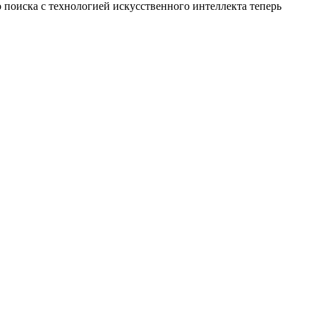
 поиска с технологией искусственного интеллекта теперь