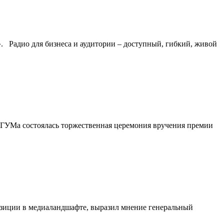
 Радио для бизнеса и аудитории – доступный, гибкий, живой
 ГУМа состоялась торжественная церемония вручения премии
озиции в медиаландшафте, выразил мнение генеральный