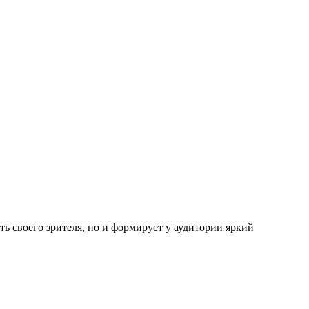
 своего зрителя, но и формирует у аудитории яркий