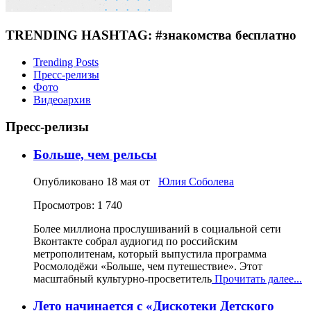
TRENDING HASHTAG: #знакомства бесплатно
Trending Posts
Пресс-релизы
Фото
Видеоархив
Пресс-релизы
Больше, чем рельсы
Опубликовано
18 мая
от
Юлия Соболева
Просмотров: 1 740
Более миллиона прослушиваний в социальной сети
Вконтакте собрал аудиогид по российским
метрополитенам, который выпустила программа
Росмолодёжи «Больше, чем путешествие». Этот
масштабный культурно-просветитель
Прочитать далее...
Лето начинается с «Дискотеки Детского