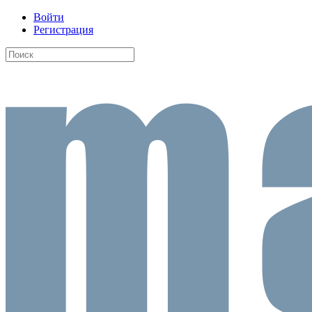
Войти
Регистрация