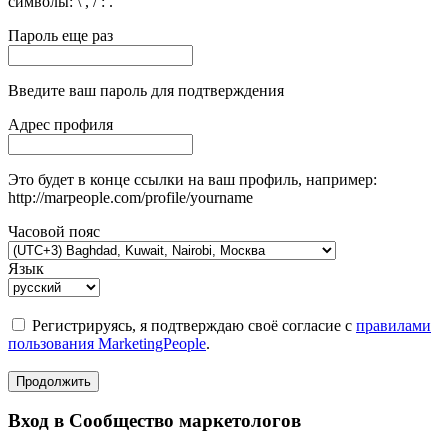
символы: \ , / : .
Пароль еще раз
Введите ваш пароль для подтверждения
Адрес профиля
Это будет в конце ссылки на ваш профиль, например:
http://marpeople.com/profile/yourname
Часовой пояс
Язык
Регистрируясь, я подтверждаю своё согласие с
правилами
пользования MarketingPeople
.
Продолжить
Вход в Сообщество маркетологов