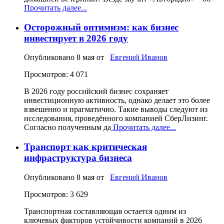
Прочитать далее...
Осторожный оптимизм: как бизнес
инвестирует в 2026 году
Опубликовано
8 мая
от
Евгений Иванов
Просмотров: 4 071
В 2026 году российский бизнес сохраняет
инвестиционную активность, однако делает это более
взвешенно и прагматично. Такие выводы следуют из
исследования, проведённого компанией СберЛизинг.
Согласно полученным да
Прочитать далее...
Транспорт как критическая
инфраструктура бизнеса
Опубликовано
8 мая
от
Евгений Иванов
Просмотров: 3 629
Транспортная составляющая остается одним из
ключевых факторов устойчивости компаний в 2026