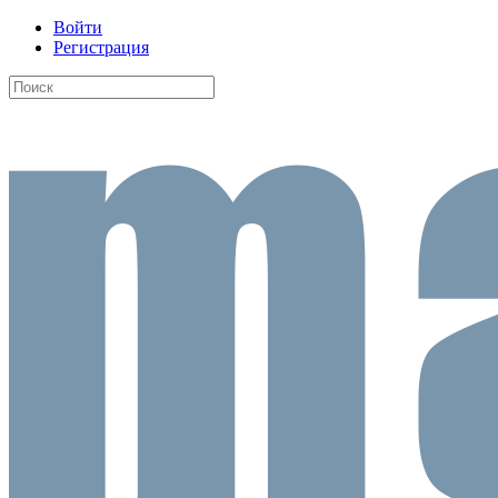
Войти
Регистрация