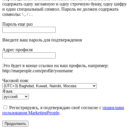
содержать одну заглавную и одну строчную букву, одну цифру
и один специальный символ. Пароль не должен содержать
символы: \ , / : .
Пароль еще раз
Введите ваш пароль для подтверждения
Адрес профиля
Это будет в конце ссылки на ваш профиль, например:
http://marpeople.com/profile/yourname
Часовой пояс
Язык
Регистрируясь, я подтверждаю своё согласие с
правилами
пользования MarketingPeople
.
Продолжить