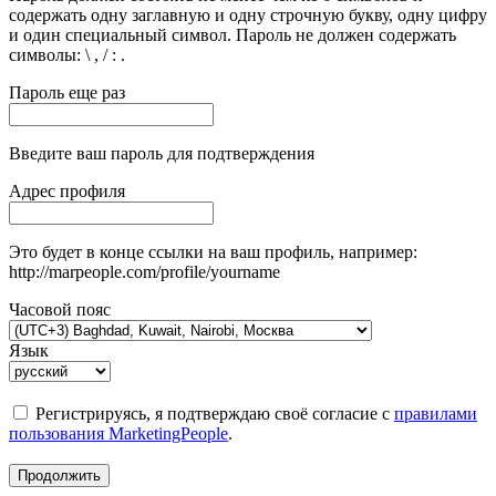
содержать одну заглавную и одну строчную букву, одну цифру
и один специальный символ. Пароль не должен содержать
символы: \ , / : .
Пароль еще раз
Введите ваш пароль для подтверждения
Адрес профиля
Это будет в конце ссылки на ваш профиль, например:
http://marpeople.com/profile/yourname
Часовой пояс
Язык
Регистрируясь, я подтверждаю своё согласие с
правилами
пользования MarketingPeople
.
Продолжить