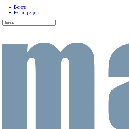
Войти
Регистрация