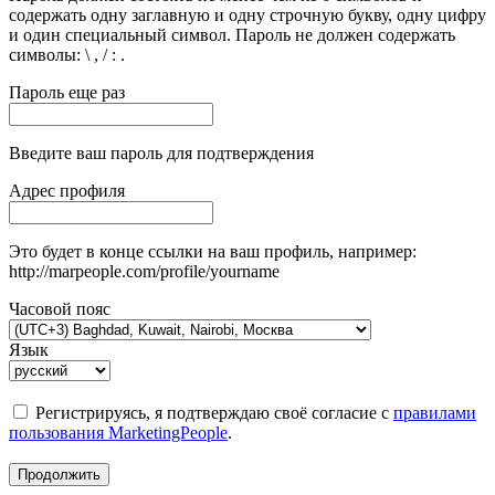
содержать одну заглавную и одну строчную букву, одну цифру
и один специальный символ. Пароль не должен содержать
символы: \ , / : .
Пароль еще раз
Введите ваш пароль для подтверждения
Адрес профиля
Это будет в конце ссылки на ваш профиль, например:
http://marpeople.com/profile/yourname
Часовой пояс
Язык
Регистрируясь, я подтверждаю своё согласие с
правилами
пользования MarketingPeople
.
Продолжить