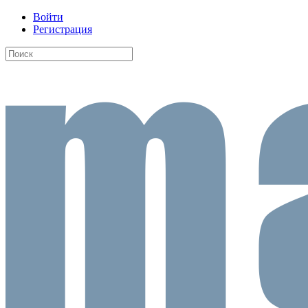
Войти
Регистрация