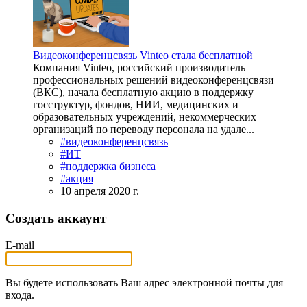
Видеоконференцсвязь Vinteo стала бесплатной
Компания Vinteo, российский производитель
профессиональных решений видеоконференцсвязи
(ВКС), начала бесплатную акцию в поддержку
госструктур, фондов, НИИ, медицинских и
образовательных учреждений, некоммерческих
организаций по переводу персонала на удале...
#видеоконференцсвязь
#ИТ
#поддержка бизнеса
#акция
10 апреля 2020 г.
Создать аккаунт
E-mail
Вы будете использовать Ваш адрес электронной почты для
входа.