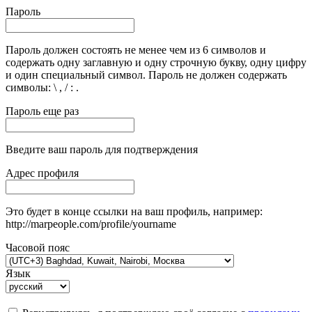
Пароль
Пароль должен состоять не менее чем из 6 символов и
содержать одну заглавную и одну строчную букву, одну цифру
и один специальный символ. Пароль не должен содержать
символы: \ , / : .
Пароль еще раз
Введите ваш пароль для подтверждения
Адрес профиля
Это будет в конце ссылки на ваш профиль, например:
http://marpeople.com/profile/yourname
Часовой пояс
Язык