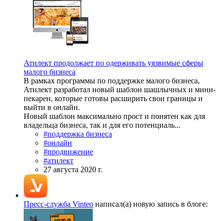
Атилект продолжает по одерживать уязвимые сферы
малого бизнеса
В рамках программы по поддержке малого бизнеса,
Атилект разработал новый шаблон шашлычных и мини-
пекарен, которые готовы расширить свои границы и
выйти в онлайн.
Новый шаблон максимально прост и понятен как для
владельца бизнеса, так и для его потенциаль...
#поддержка бизнеса
#онлайн
#продвижение
#атилект
27 августа 2020 г.
Пресс-служба Vinteo
написал(а) новую запись в блоге: