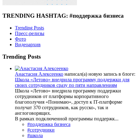
TRENDING HASHTAG: #поддержка бизнеса
Trending Posts
Пресс-релизы
Фото
Видеоархив
Trending Posts
Анастасия Алексеенко
написал(а) новую запись в блоге:
Школа «Летово» внедрила программу поддержки для
своих сотрудников сразу по пяти направлениям
Школа «Летово» внедрила программу поддержки
сотрудников от платформы корпоративного
благополучия «Понимаю», доступ к IT-платформе
получат 370 сотрудников, как русско-, так и
англоговорящих.
В рамках подключенной программы поддержк...
#поддержка бизнеса
#сотрудники
#школа