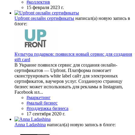
#коллектив
15 февраля 2023 г.
Upfront онлайн сертификаты
написал(а) новую запись в
блоге:
Культура подарков: появился новый сервис для создания
gift card
В Украине появился сервис для создания онлайн-
сертификатов — Upfront. Платформа помогает
сконструировать white label сайт для электронных
сертификатов, ваучеров услуг. Созданную страницу
бизнес может использовать для рекламы в Instagram,
Facebook ил...
#маркетинг
#малый бизнес
#поддержка бизнеса
17 сентября 2020 г.
Anna Ladashina
написал(а) новую запись в блоге: