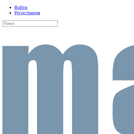
Войти
Регистрация