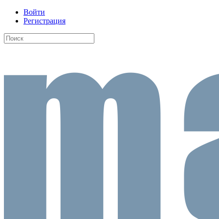
Войти
Регистрация