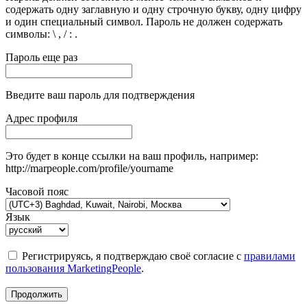
содержать одну заглавную и одну строчную букву, одну цифру
и один специальный символ. Пароль не должен содержать
символы: \ , / : .
Пароль еще раз
Введите ваш пароль для подтверждения
Адрес профиля
Это будет в конце ссылки на ваш профиль, например:
http://marpeople.com/profile/yourname
Часовой пояс
Язык
Регистрируясь, я подтверждаю своё согласие с
правилами
пользования MarketingPeople
.
Продолжить