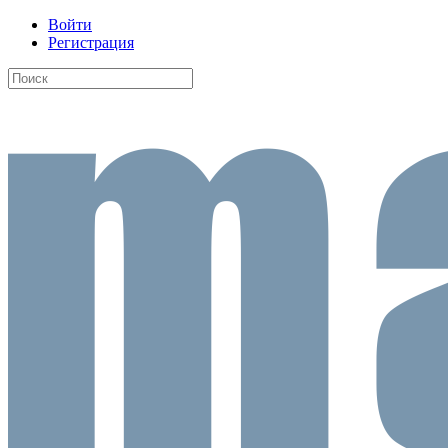
Войти
Регистрация