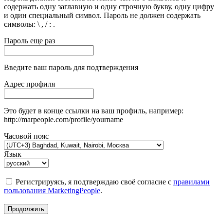
содержать одну заглавную и одну строчную букву, одну цифру
и один специальный символ. Пароль не должен содержать
символы: \ , / : .
Пароль еще раз
Введите ваш пароль для подтверждения
Адрес профиля
Это будет в конце ссылки на ваш профиль, например:
http://marpeople.com/profile/yourname
Часовой пояс
Язык
Регистрируясь, я подтверждаю своё согласие с
правилами
пользования MarketingPeople
.
Продолжить