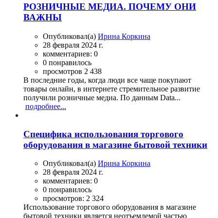
РОЗНИЧНЫЕ МЕДИА. ПОЧЕМУ ОНИ
ВАЖНЫ
Опубликовал(а)
Ирина Коркина
28 февраля 2024 г.
комментариев: 0
0 понравилось
просмотров 2 438
В последние годы, когда люди все чаще покупают
товары онлайн, в интернете стремительное развитие
получили розничные медиа. По данным Data...
подробнее...
Специфика использования торгового
оборудования в магазине бытовой техники
Опубликовал(а)
Ирина Коркина
28 февраля 2024 г.
комментариев: 0
0 понравилось
просмотров: 2 324
Использование торгового оборудования в магазине
бытовой техники является неотъемлемой частью