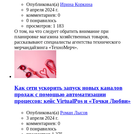
Опубликовал(а)
Ирина Коркина
9 апреля 2024 г.
комментариев: 0
0 понравилось
просмотров: 1 183
О том, на что следует обратить внимание при
планировке магазина хозяйственных товаров,
рассказывают специалисты агентства технического
мерчандайзинга «ТехноМерч».
Как сети ускорить запуск новых каналов
продаж с помощью автоматизации
процессов: кейс VirtualPos и «Точки Любви»
Опубликовал(а)
Роман Лысов
3 апреля 2024 г.
комментариев: 0
0 понравилось