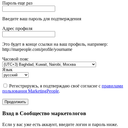
Пароль еще раз
Введите ваш пароль для подтверждения
Адрес профиля
Это будет в конце ссылки на ваш профиль, например:
http://marpeople.com/profile/yourname
Часовой пояс
Язык
Регистрируясь, я подтверждаю своё согласие с
правилами
пользования MarketingPeople
.
Продолжить
Вход в Сообщество маркетологов
Если у вас уже есть аккаунт, введите логин и пароль ниже.