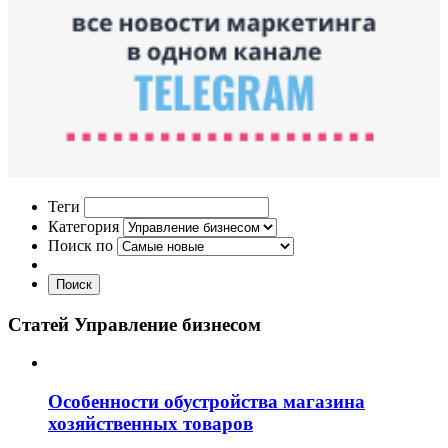
Теги
Категория
Поиск по
Поиск
Статей Управление бизнесом
Особенности обустройства магазина
хозяйственных товаров