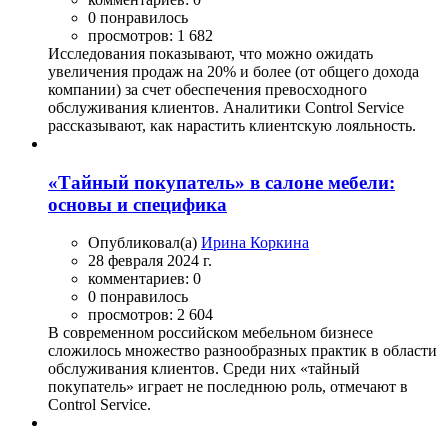
0 понравилось
просмотров: 1 682
Исследования показывают, что можно ожидать
увеличения продаж на 20% и более (от общего дохода
компании) за счет обеспечения превосходного
обслуживания клиентов. Аналитики Control Service
рассказывают, как нарастить клиентскую лояльность.
«Тайный покупатель» в салоне мебели:
основы и специфика
Опубликовал(а)
Ирина Коркина
28 февраля 2024 г.
комментариев: 0
0 понравилось
просмотров: 2 604
В современном российском мебельном бизнесе
сложилось множество разнообразных практик в области
обслуживания клиентов. Среди них «тайный
покупатель» играет не последнюю роль, отмечают в
Control Service.