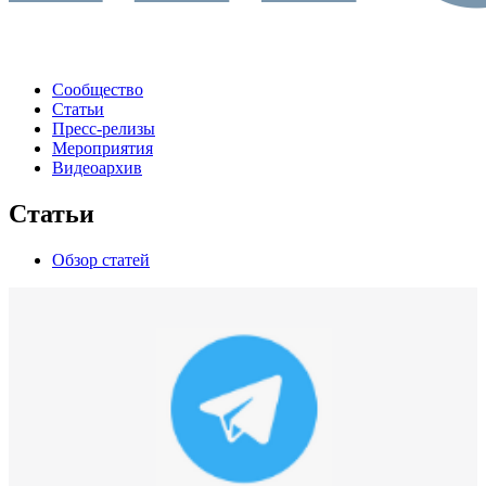
Сообщество
Статьи
Пресс-релизы
Мероприятия
Видеоархив
Статьи
Обзор статей