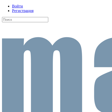
Войти
Регистрация