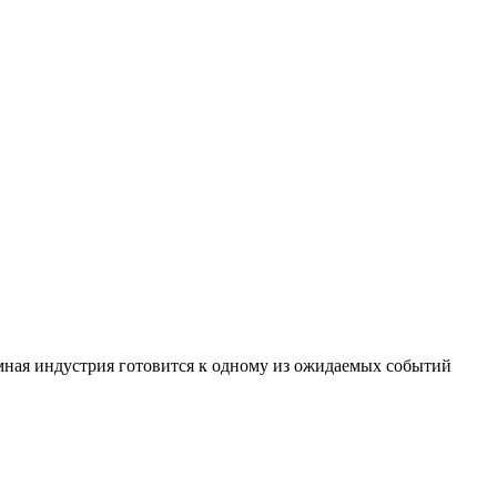
ая индустрия готовится к одному из ожидаемых событий