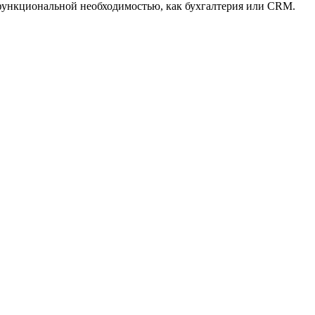
 функциональной необходимостью, как бухгалтерия или CRM.