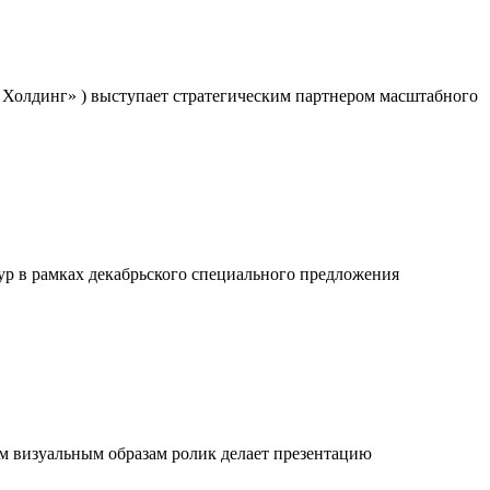
Холдинг» ) выступает стратегическим партнером масштабного
нур в рамках декабрьского специального предложения
м визуальным образам ролик делает презентацию