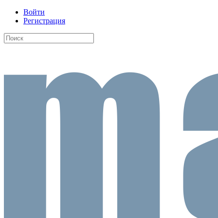
Войти
Регистрация