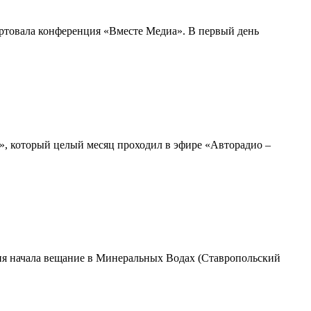
артовала конференция «Вместе Медиа». В первый день
», который целый месяц проходил в эфире «Авторадио –
ция начала вещание в Минеральных Водах (Ставропольский