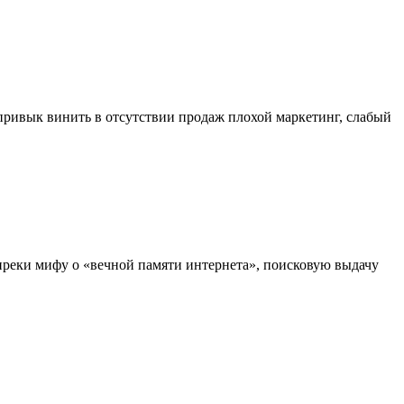
 привык винить в отсутствии продаж плохой маркетинг, слабый
преки мифу о «вечной памяти интернета», поисковую выдачу