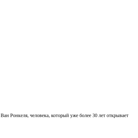
Ван Ронкеля, человека, который уже более 30 лет открывает