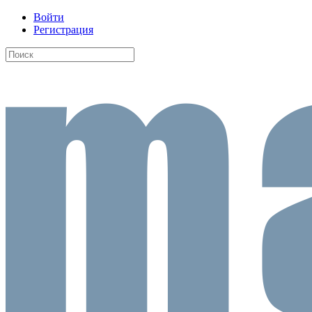
Войти
Регистрация