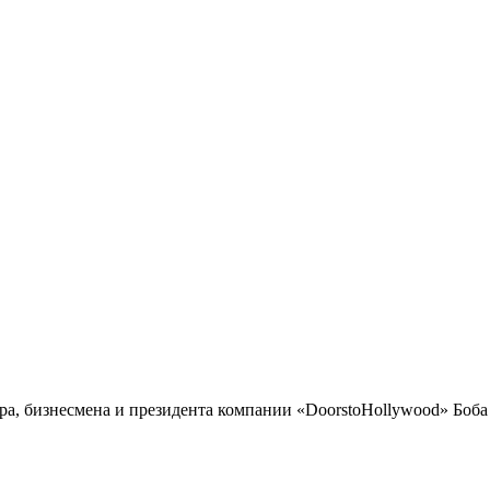
а, бизнесмена и президента компании «DoorstoHollywood» Боба 