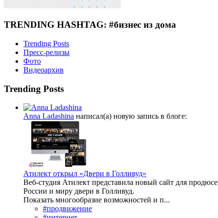
TRENDING HASHTAG: #бизнес из дома
Trending Posts
Пресс-релизы
Фото
Видеоархив
Trending Posts
Anna Ladashina
написал(а) новую запись в блоге:
Атилект открыл «Двери в Голливуд»
Веб-студия Атилект представила новый сайт для продюсер
России и миру двери в Голливуд.
Показать многообразие возможностей и п...
#продвижение
#интернет