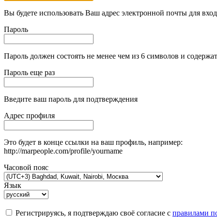
Вы будете использовать Ваш адрес электронной почты для вход
Пароль
Пароль должен состоять не менее чем из 6 символов и содержат
Пароль еще раз
Введите ваш пароль для подтверждения
Адрес профиля
Это будет в конце ссылки на ваш профиль, например:
http://marpeople.com/profile/yourname
Часовой пояс
Язык
Регистрируясь, я подтверждаю своё согласие с
правилами по