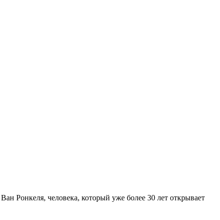
Ван Ронкеля, человека, который уже более 30 лет открывает