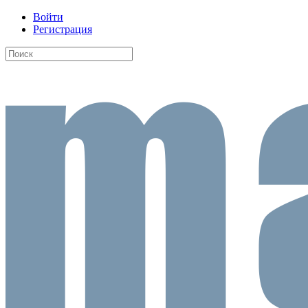
Войти
Регистрация