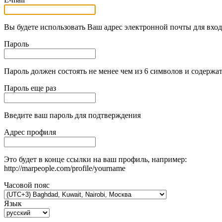
Вы будете использовать Ваш адрес электронной почты для вход
Пароль
Пароль должен состоять не менее чем из 6 символов и содержат
Пароль еще раз
Введите ваш пароль для подтверждения
Адрес профиля
Это будет в конце ссылки на ваш профиль, например:
http://marpeople.com/profile/yourname
Часовой пояс
Язык