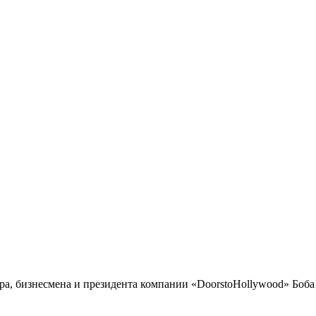
а, бизнесмена и президента компании «DoorstoHollywood» Боба 