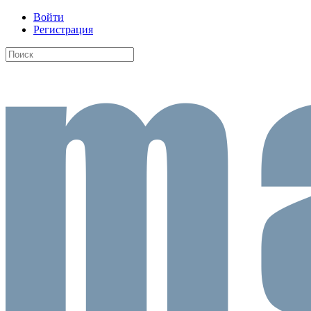
Войти
Регистрация