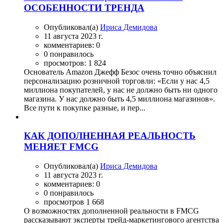
ОСОБЕННОСТИ ТРЕНДА
Опубликовал(а)
Ириса Демидова
11 августа 2023 г.
комментариев: 0
0 понравилось
просмотров: 1 824
Основатель Amazon Джефф Безос очень точно объяснил
персонализацию розничной торговли: «Если у нас 4,5
миллиона покупателей, у нас не должно быть ни одного
магазина. У нас должно быть 4,5 миллиона магазинов».
Все пути к покупке разные, и пер...
КАК ДОПОЛНЕННАЯ РЕАЛЬНОСТЬ
МЕНЯЕТ FMCG
Опубликовал(а)
Ириса Демидова
11 августа 2023 г.
комментариев: 0
0 понравилось
просмотров 1 668
О возможностях дополненной реальности в FMCG
рассказывают эксперты трейд-маркетингового агентства