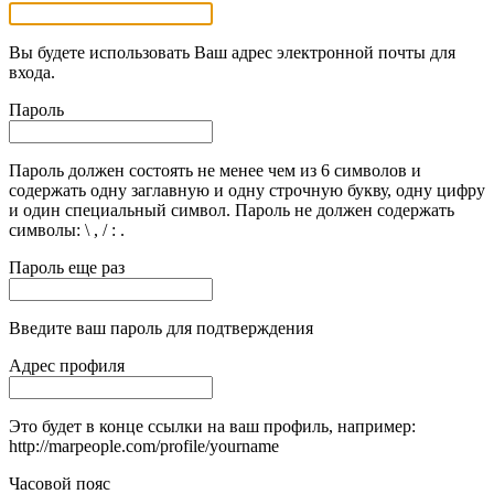
Вы будете использовать Ваш адрес электронной почты для
входа.
Пароль
Пароль должен состоять не менее чем из 6 символов и
содержать одну заглавную и одну строчную букву, одну цифру
и один специальный символ. Пароль не должен содержать
символы: \ , / : .
Пароль еще раз
Введите ваш пароль для подтверждения
Адрес профиля
Это будет в конце ссылки на ваш профиль, например:
http://marpeople.com/profile/yourname
Часовой пояс