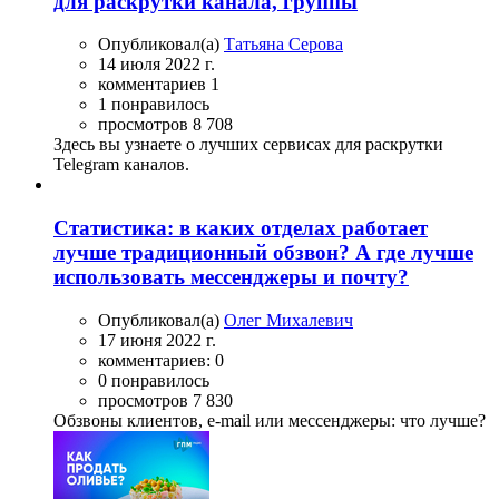
для раскрутки канала, группы
Опубликовал(а)
Татьяна Серова
14 июля 2022 г.
комментариев 1
1 понравилось
просмотров 8 708
Здесь вы узнаете о лучших сервисах для раскрутки
Telegram каналов.
Статистика: в каких отделах работает
лучше традиционный обзвон? А где лучше
использовать мессенджеры и почту?
Опубликовал(а)
Олег Михалевич
17 июня 2022 г.
комментариев: 0
0 понравилось
просмотров 7 830
Обзвоны клиентов, e-mail или мессенджеры: что лучше?