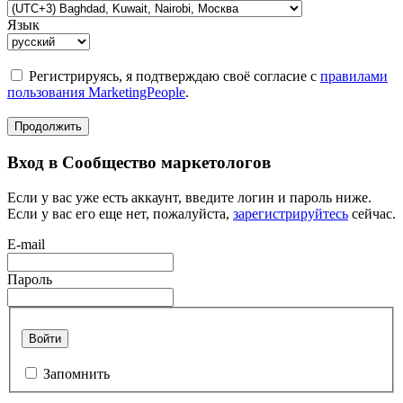
Язык
Регистрируясь, я подтверждаю своё согласие с
правилами
пользования MarketingPeople
.
Продолжить
Вход в Сообщество маркетологов
Если у вас уже есть аккаунт, введите логин и пароль ниже.
Если у вас его еще нет, пожалуйста,
зарегистрируйтесь
сейчас.
E-mail
Пароль
Войти
Запомнить