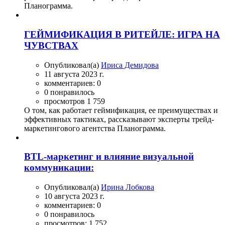
Планограмма.
ГЕЙМИФИКАЦИЯ В РИТЕЙЛЕ: ИГРА НА
ЧУВСТВАХ
Опубликовал(а)
Ириса Демидова
11 августа 2023 г.
комментариев: 0
0 понравилось
просмотров 1 759
О том, как работает геймификация, ее преимуществах и
эффективных тактиках, рассказывают эксперты трейд-
маркетингового агентства Планограмма.
BTL-маркетинг и влияние визуальной
коммуникации:
Опубликовал(а)
Ирина Лобкова
10 августа 2023 г.
комментариев: 0
0 понравилось
просмотров: 1 752