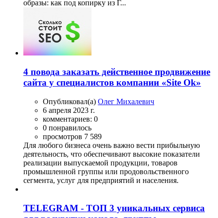
образы: как под копирку из Г...
4 повода заказать действенное продвижение
сайта у специалистов компании «Site Ok»
Опубликовал(а)
Олег Михалевич
6 апреля 2023 г.
комментариев: 0
0 понравилось
просмотров 7 589
Для любого бизнеса очень важно вести прибыльную
деятельность, что обеспечивают высокие показатели
реализации выпускаемой продукции, товаров
промышленной группы или продовольственного
сегмента, услуг для предприятий и населения.
TELEGRAM - ТОП 3 уникальных сервиса