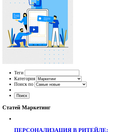
Теги
Категория
Поиск по
Поиск
Статей Маркетинг
ПЕРСОНАЛИЗАЦИЯ В РИТЕЙЛЕ: