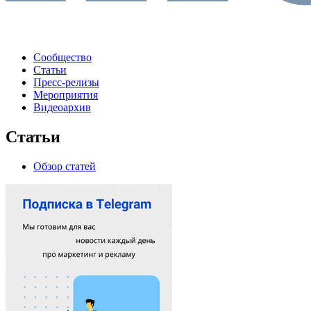
Сообщество
Статьи
Пресс-релизы
Мероприятия
Видеоархив
Статьи
Обзор статей